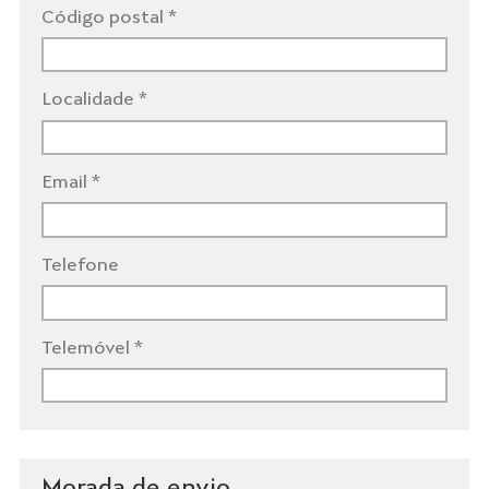
Código postal *
Localidade *
Email *
Telefone
Telemóvel *