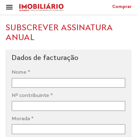
Comprar
SUBSCREVER ASSINATURA
ANUAL
Dados de facturação
Nome *
Nº contribuinte *
Morada *