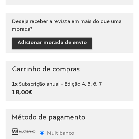
Deseja receber a revista em mais do que uma
morada?
Adicionar morada de envio
Carrinho de compras
1x
Subscrição anual - Edição 4, 5, 6, 7
18,00€
Método de pagamento
Multibanco